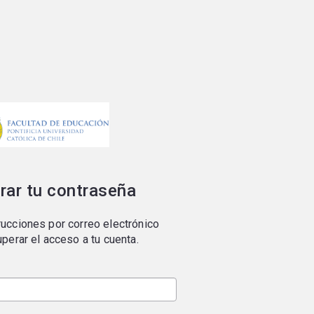
rar tu contraseña
ucciones por correo electrónico
uperar el acceso a tu cuenta.