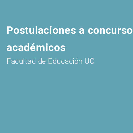
Portal de postulaciones
Postulaciones a concurs
académicos
Facultad de Educación UC